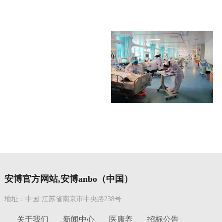
安博官方网站,安博anbo（中国）
地址：中国·江苏省南京市中央路238号
关于我们
新闻中心
医康养
招标公告