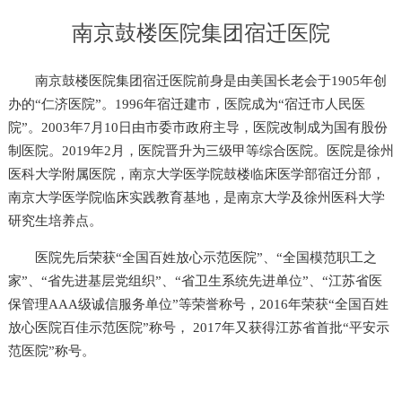
南京鼓楼医院集团宿迁医院
南京鼓楼医院集团宿迁医院前身是由美国长老会于1905年创
办的“仁济医院”。1996年宿迁建市，医院成为“宿迁市人民医
院”。2003年7月10日由市委市政府主导，医院改制成为国有股份
制医院。2019年2月，医院晋升为三级甲等综合医院。医院是徐州
医科大学附属医院，南京大学医学院鼓楼临床医学部宿迁分部，
南京大学医学院临床实践教育基地，是南京大学及徐州医科大学
研究生培养点。
医院先后荣获“全国百姓放心示范医院”、“全国模范职工之
家”、“省先进基层党组织”、“省卫生系统先进单位”、“江苏省医
保管理AAA级诚信服务单位”等荣誉称号，2016年荣获“全国百姓
放心医院百佳示范医院”称号， 2017年又获得江苏省首批“平安示
范医院”称号。