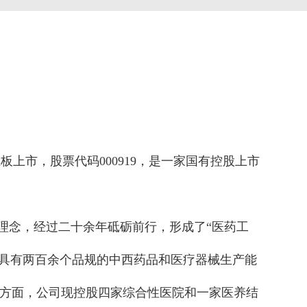
主板上市，股票代码000919，是一家国有控股上市
营理念，经过二十余年砥砺前行，形成了“医药工
，具有两百余个品规的中西药品和医疗器械生产能
方面，公司现控股四家综合性医院和一家医养结