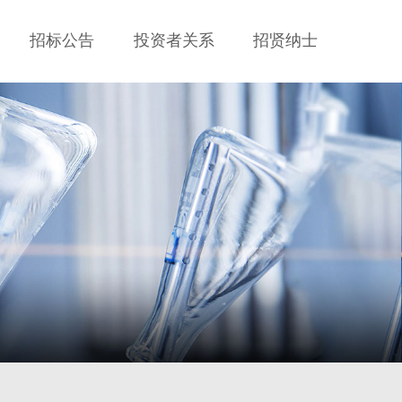
招标公告
投资者关系
招贤纳士