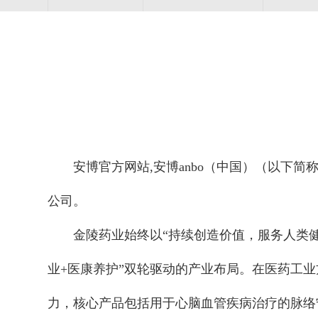
安博官方网站,安博anbo（中国）（以下简称
公司。
金陵药业始终以“持续创造价值，服务人类
业+医康养护”双轮驱动的产业布局。在医药工
力，核心产品包括用于心脑血管疾病治疗的脉络