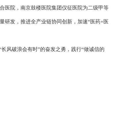
合医院，南京鼓楼医院集团仪征医院为二级甲等
量研发，推进全产业链协同创新，加速“医药+医
“长风破浪会有时”的奋发之勇，践行“做诚信的