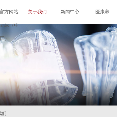
官方网站,
关于我们
新闻中心
医康养
anbo（中
国）
我们