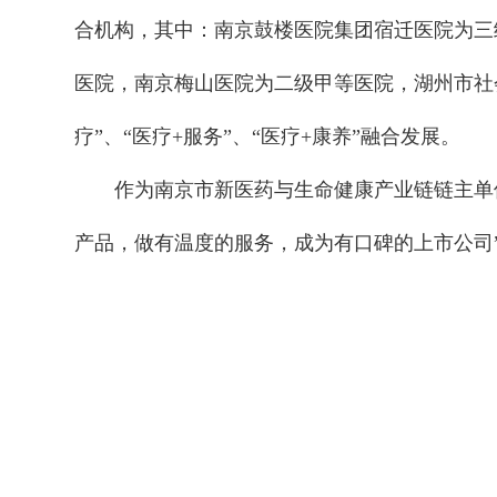
合机构，其中：南京鼓楼医院集团宿迁医院为三
医院，南京梅山医院为二级甲等医院，湖州市社
疗”、“医疗+服务”、“医疗+康养”融合发展。
作为南京市新医药与生命健康产业链链主单
产品，做有温度的服务，成为有口碑的上市公司