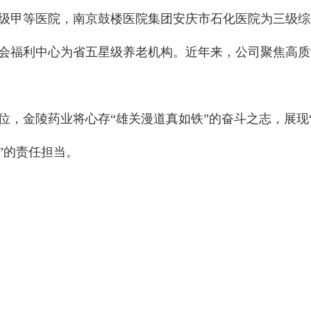
级甲等医院，南京鼓楼医院集团安庆市石化医院为三级综
会福利中心为省五星级养老机构。近年来，公司聚焦高质
位，金陵药业将心存“雄关漫道真如铁”的奋斗之志，展现
”的责任担当。