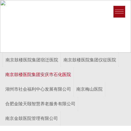
医康养
首页>医康养>医康养>南京鼓楼医院集团安庆市石化医院
南京鼓楼医院集团宿迁医院
南京鼓楼医院集团仪征医院
南京鼓楼医院集团安庆市石化医院
湖州市社会福利中心发展有限公司
南京梅山医院
合肥金陵天颐智慧养老服务有限公司
南京金鼓医院管理有限公司