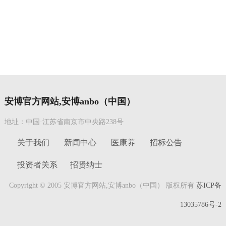
安博官方网站,安博anbo（中国）
地址：中国·江苏省南京市中央路238号
关于我们
新闻中心
医康养
招标公告
投资者关系
招贤纳士
Copyright © 2005 安博官方网站,安博anbo（中国） 版权所有
苏ICP备
13035786号-2